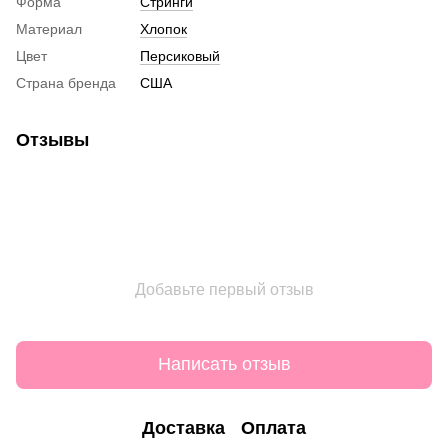
Форма
Стринги
Материал
Хлопок
Цвет
Персиковый
Страна бренда
США
Отзывы
Добавьте первый отзыв
Написать отзыв
Доставка
Оплата