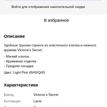
Войти
для отображения накопительной скидки
%
В избранное
Описание
Удобные трусики стринги из эластичного хлопка и нежного
кружева Victoria's Secret.
- Мягкий хлопок
- Кружевная отделка
- Средняя посадка
Цвет: Light Pink 45H5/QAS
Характеристики
Бренд
Victoria`s Secret
Коллекция
Lacie