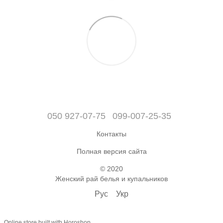
050 927-07-75
099-007-25-35
Контакты
Полная версия сайта
© 2020
Женский рай белья и купальников
Рус
Укр
Online store built with Horoshop