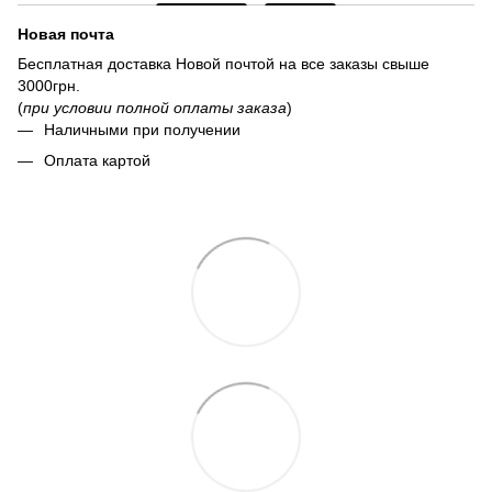
Новая почта
Бесплатная доставка Новой почтой на все заказы свыше
3000грн.
(
при условии полной оплаты заказа
)
Наличными при получении
Оплата картой