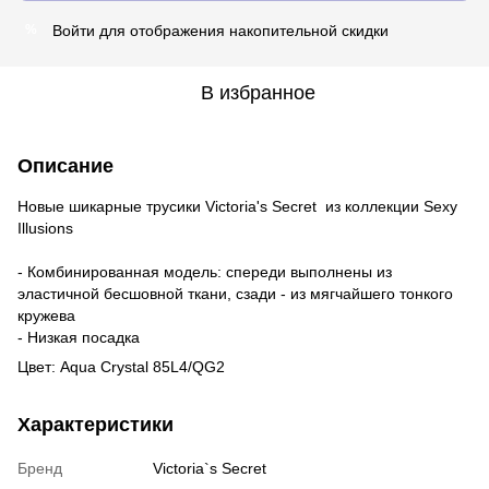
Войти
для отображения накопительной скидки
%
В избранное
Описание
Новые шикарные трусики Victoria's Secret из коллекции Sexy
Illusions
- Комбинированная модель: спереди выполнены из
эластичной бесшовной ткани, сзади - из мягчайшего тонкого
кружева
- Низкая посадка
Цвет: Aqua Crystal 85L4/QG2
Характеристики
Бренд
Victoria`s Secret