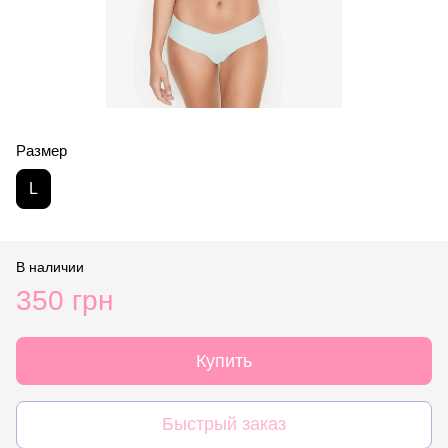
Размер
L
В наличии
350 грн
Купить
Быстрый заказ