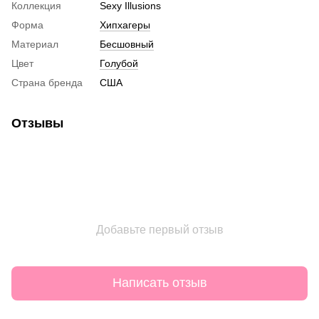
Коллекция
Sexy Illusions
Форма
Хипхагеры
Материал
Бесшовный
Цвет
Голубой
Страна бренда
США
Отзывы
Добавьте первый отзыв
Написать отзыв