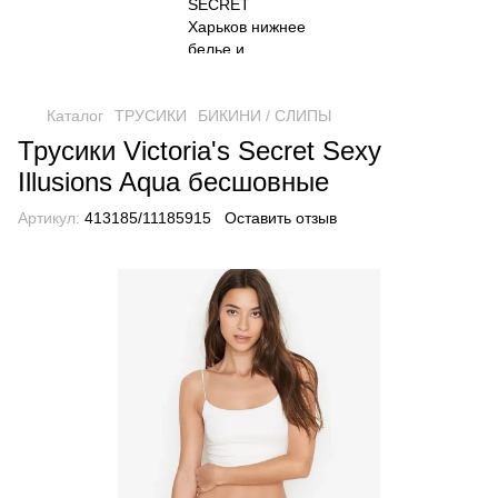
Каталог
ТРУСИКИ
БИКИНИ / СЛИПЫ
Трусики Victoria's Secret Sexy
Illusions Aqua бесшовные
Артикул:
413185/11185915
Оставить отзыв