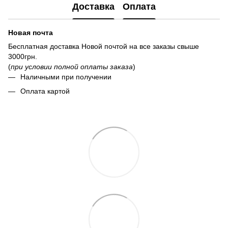
Доставка
Оплата
Новая почта
Бесплатная доставка Новой почтой на все заказы свыше
3000грн.
(
при условии полной оплаты заказа
)
Наличными при получении
Оплата картой