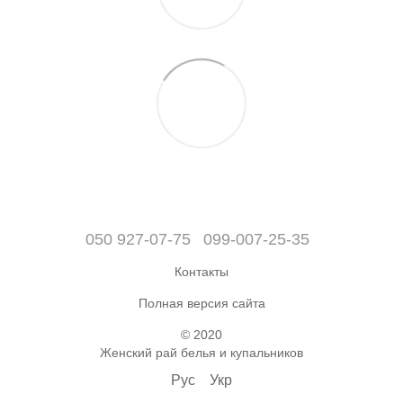
050 927-07-75
099-007-25-35
Контакты
Полная версия сайта
© 2020
Женский рай белья и купальников
Рус
Укр