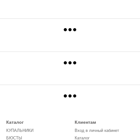
Каталог
Клиентам
КУПАЛЬНИКИ
Вход в личный кабинет
БЮСТЫ
Каталог