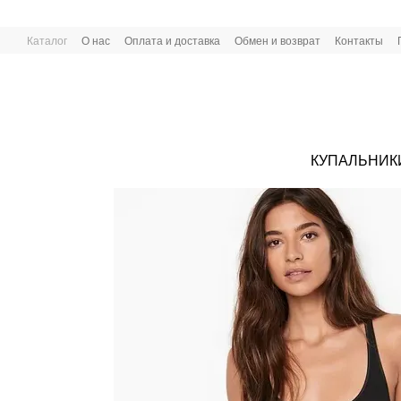
Перейти к основному контенту
Каталог
О нас
Оплата и доставка
Обмен и возврат
Контакты
КУПАЛЬНИК