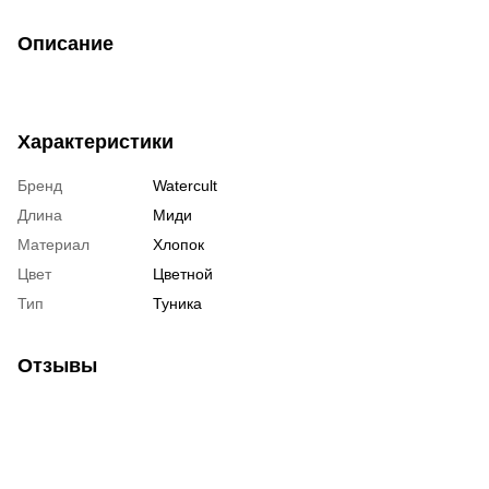
Описание
Характеристики
Бренд
Watercult
Длина
Миди
Материал
Хлопок
Цвет
Цветной
Тип
Туника
Отзывы