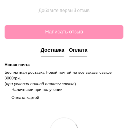
Добавьте первый отзыв
Написать отзыв
Доставка
Оплата
Новая почта
Бесплатная доставка Новой почтой на все заказы свыше
3000грн.
(
при условии полной оплаты заказа
)
Наличными при получении
Оплата картой