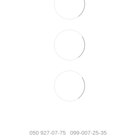
050 927-07-75
099-007-25-35