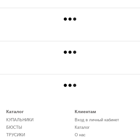
Каталог
Клиентам
КУПАЛЬНИКИ
Вход в личный кабинет
БЮСТЫ
Каталог
ТРУСИКИ
О нас