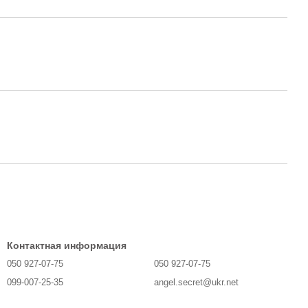
Контактная информация
050 927-07-75
050 927-07-75
099-007-25-35
angel.secret@ukr.net