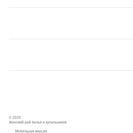
© 2020
Женский рай белья и купальников
Мобильная версия