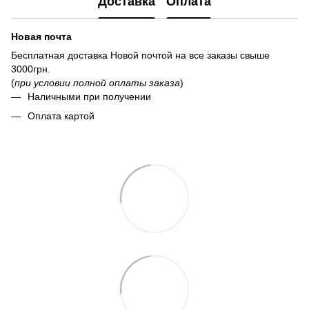
Доставка
Оплата
Новая почта
Бесплатная доставка Новой почтой на все заказы свыше
3000грн.
(
при условии полной оплаты заказа
)
Наличными при получении
Оплата картой