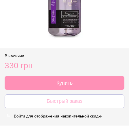
В наличии
330 грн
Купить
Быстрый заказ
Войти
для отображения накопительной скидки
%