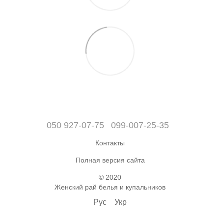
050 927-07-75
099-007-25-35
Контакты
Полная версия сайта
© 2020
Женский рай белья и купальников
Рус
Укр